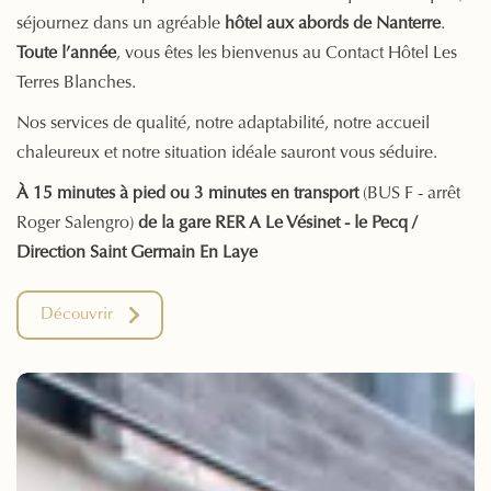
séjournez dans un agréable
hôtel aux abords de Nanterre
.
Toute l’année
, vous êtes les bienvenus au Contact Hôtel Les
Terres Blanches.
Nos services de qualité, notre adaptabilité, notre accueil
chaleureux et notre situation idéale sauront vous séduire.
À 15 minutes à pied ou 3 minutes en transport
(BUS F - arrêt
Roger Salengro)
de la gare RER A Le Vésinet - le Pecq /
Direction Saint Germain En Laye
Découvrir