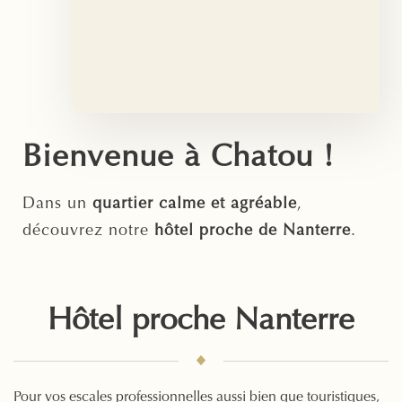
Bienvenue à Chatou !
Dans un
quartier calme et agréable
,
découvrez notre
hôtel proche de Nanterre
.
Hôtel proche Nanterre
Pour vos escales professionnelles aussi bien que touristiques,