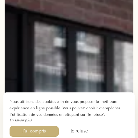
Nous utilisons des cookies afin de vous proposer la meilleure
expérience en ligne possible. Vous pouvez choisir d’empêcher
l’utilisation de vos données en cliquant sur 'Je refuse'.
En savoir plus
Je refuse
J’ai compris