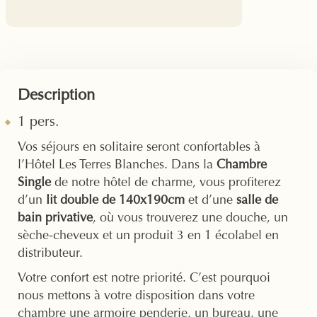
Description
1 pers.
Vos séjours en solitaire seront confortables à
l’Hôtel Les Terres Blanches. Dans la
Chambre
Single
de notre hôtel de charme, vous profiterez
d’un
lit double de 140x190cm
et d’une
salle de
bain privative
, où vous trouverez une douche, un
sèche-cheveux et un produit 3 en 1 écolabel en
distributeur.
Votre confort est notre priorité. C’est pourquoi
nous mettons à votre disposition dans votre
chambre une armoire penderie, un bureau, une